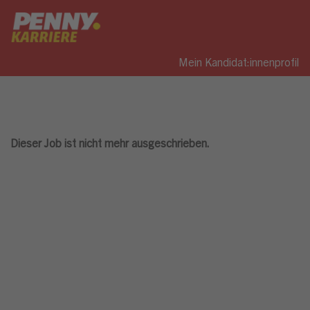
Mein Kandidat:innenprofil
Dieser Job ist nicht mehr ausgeschrieben.