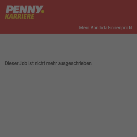
Mein Kandidat:innenprofil
Dieser Job ist nicht mehr ausgeschrieben.