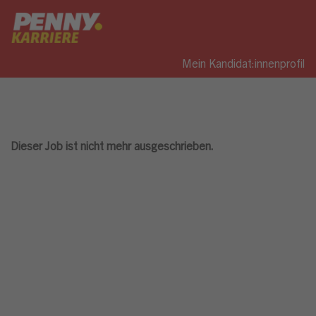
Mein Kandidat:innenprofil
Dieser Job ist nicht mehr ausgeschrieben.