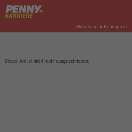
Mein Kandidat:innenprofil
Dieser Job ist nicht mehr ausgeschrieben.