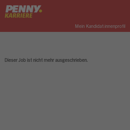
Mein Kandidat:innenprofil
Dieser Job ist nicht mehr ausgeschrieben.