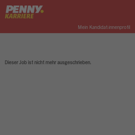
Mein Kandidat:innenprofil
Dieser Job ist nicht mehr ausgeschrieben.