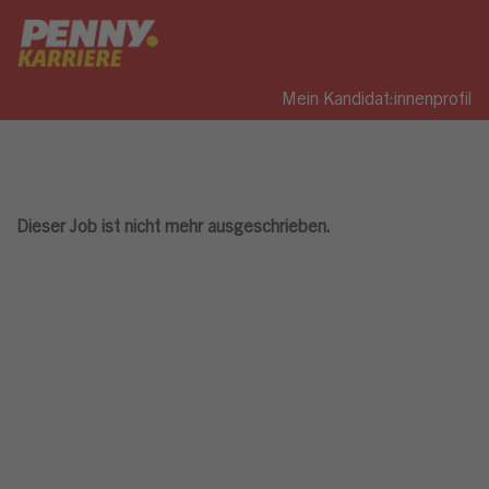
Mein Kandidat:innenprofil
Dieser Job ist nicht mehr ausgeschrieben.