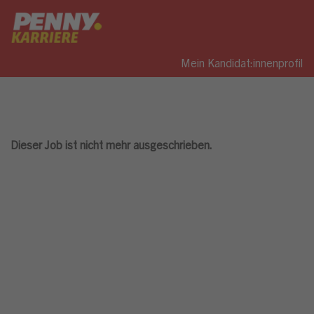
Mein Kandidat:innenprofil
Dieser Job ist nicht mehr ausgeschrieben.