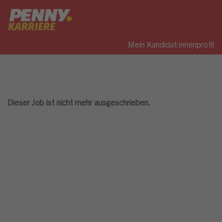
Mein Kandidat:innenprofil
Dieser Job ist nicht mehr ausgeschrieben.