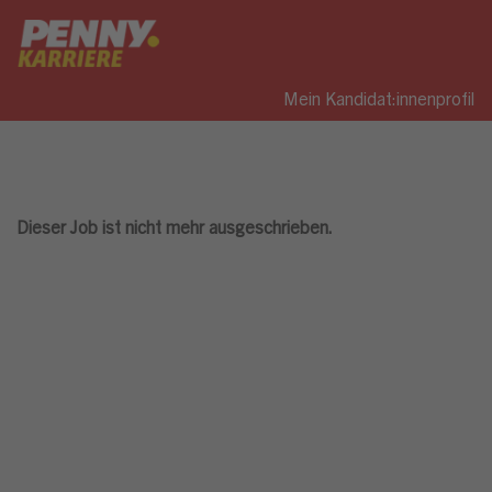
Mein Kandidat:innenprofil
Dieser Job ist nicht mehr ausgeschrieben.