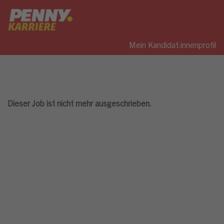
Mein Kandidat:innenprofil
Dieser Job ist nicht mehr ausgeschrieben.