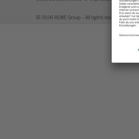
© 2026 REWE Group - All rights reserved