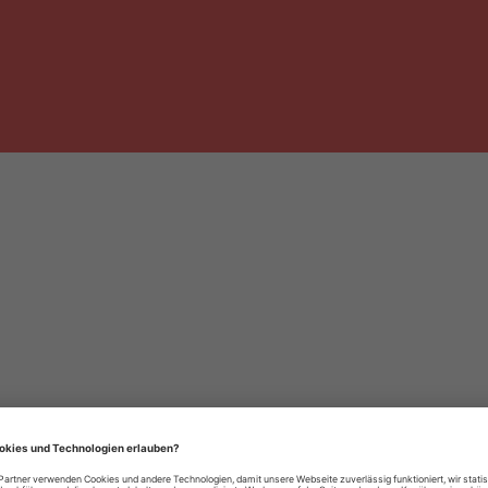
häre-Einstellungen