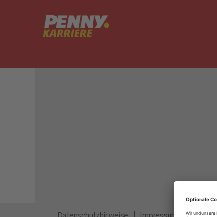
Dieser Job ist nicht mehr ausgeschrieben.
Datenschutzhinweise
Impressum
Privatsp