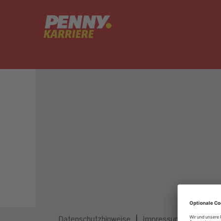
Dieser Job ist nicht mehr ausgeschrieben.
Datenschutzhinweise
Impressum
Privatsp