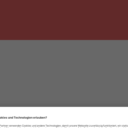
häre-Einstellungen