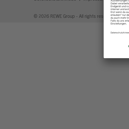
© 2026 REWE Group - All rights reserved