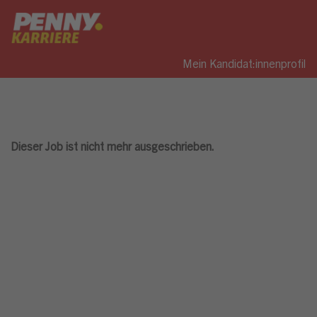
Mein Kandidat:innenprofil
Dieser Job ist nicht mehr ausgeschrieben.