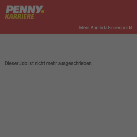
Mein Kandidat:innenprofil
Dieser Job ist nicht mehr ausgeschrieben.