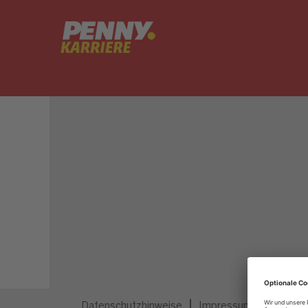
Dieser Job ist nicht mehr ausgeschrieben.
Datenschutzhinweise
Impressum
Privatsp