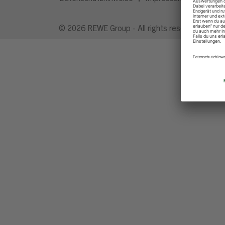
© 2026 REWE Group - All rights reserved