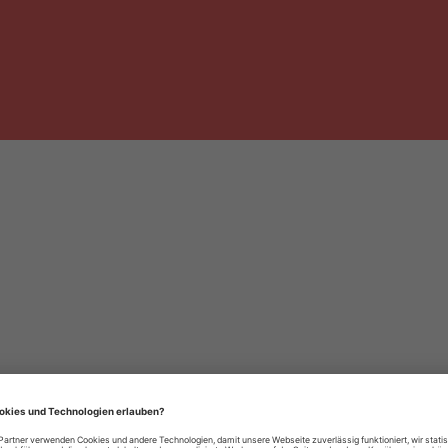
häre-Einstellungen