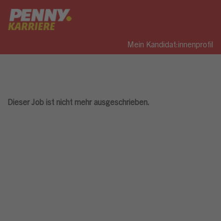
Mein Kandidat:innenprofil
Dieser Job ist nicht mehr ausgeschrieben.