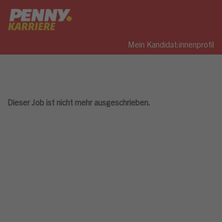
Mein Kandidat:innenprofil
Dieser Job ist nicht mehr ausgeschrieben.