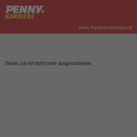
Mein Kandidat:innenprofil
Dieser Job ist nicht mehr ausgeschrieben.