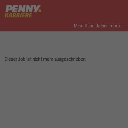
Mein Kandidat:innenprofil
Dieser Job ist nicht mehr ausgeschrieben.