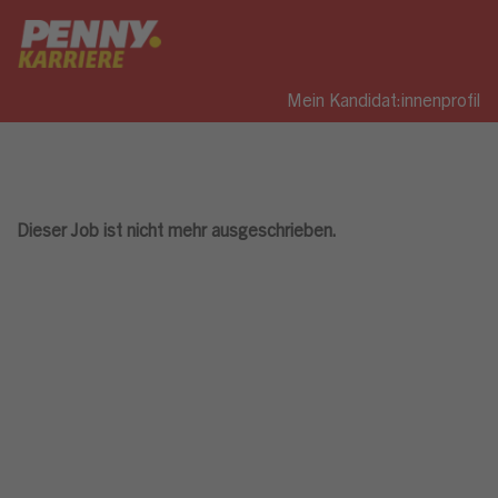
Mein Kandidat:innenprofil
Dieser Job ist nicht mehr ausgeschrieben.