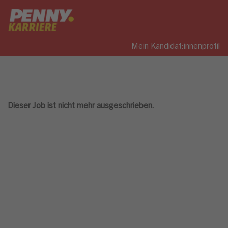
Mein Kandidat:innenprofil
Dieser Job ist nicht mehr ausgeschrieben.