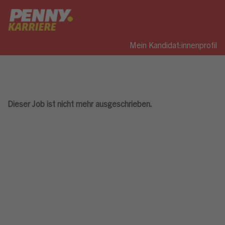
Mein Kandidat:innenprofil
Dieser Job ist nicht mehr ausgeschrieben.