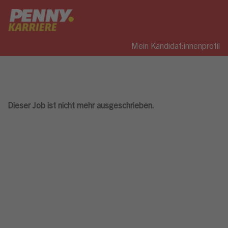
Mein Kandidat:innenprofil
Dieser Job ist nicht mehr ausgeschrieben.