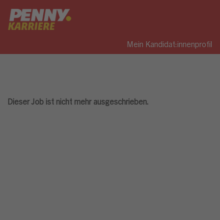
Mein Kandidat:innenprofil
Dieser Job ist nicht mehr ausgeschrieben.