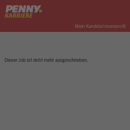
Mein Kandidat:innenprofil
Dieser Job ist nicht mehr ausgeschrieben.