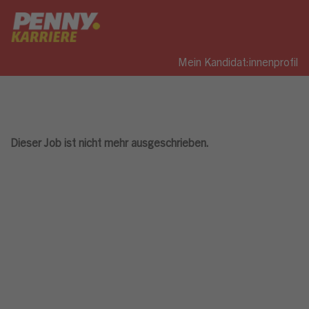
Mein Kandidat:innenprofil
Dieser Job ist nicht mehr ausgeschrieben.