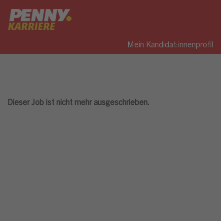
Mein Kandidat:innenprofil
Dieser Job ist nicht mehr ausgeschrieben.