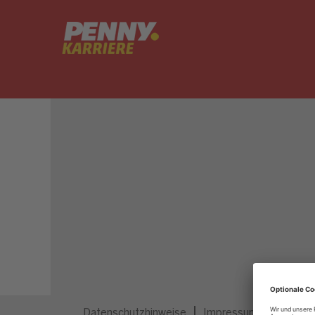
Dieser Job ist nicht mehr ausgeschrieben.
Datenschutzhinweise
Impressum
Privatsp