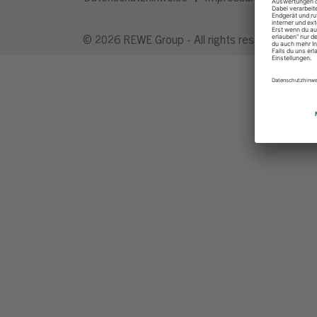
© 2026 REWE Group - All rights reserved