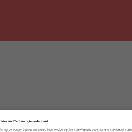
häre-Einstellungen