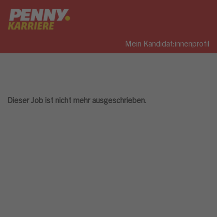
Mein Kandidat:innenprofil
Dieser Job ist nicht mehr ausgeschrieben.