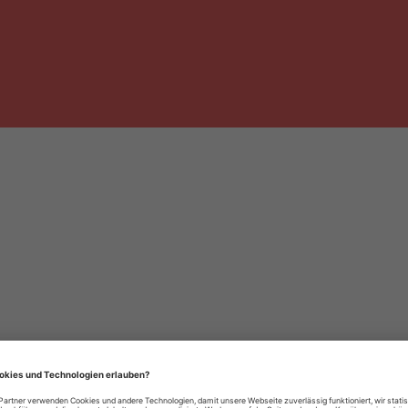
häre-Einstellungen