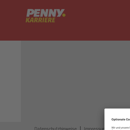
Dieser Job ist nicht mehr ausgeschrieben.
Datenschutzhinweise
Impressum
Privatsp