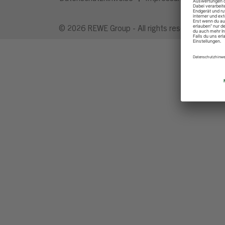
© 2026 REWE Group - All rights reserved