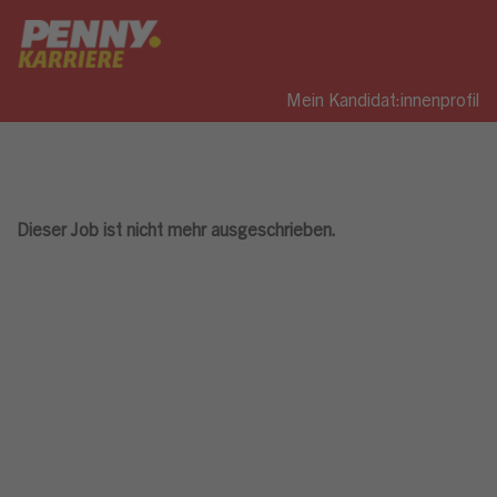
Mein Kandidat:innenprofil
Dieser Job ist nicht mehr ausgeschrieben.