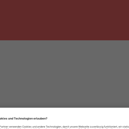
häre-Einstellungen