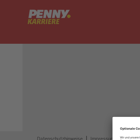
Dieser Job ist nicht mehr ausgeschrieben.
Datenschutzhinweise
Impressum
Privatsp