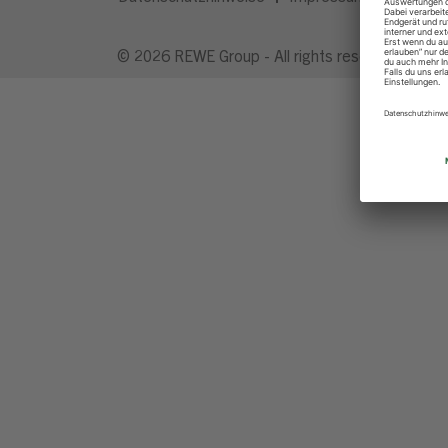
© 2026 REWE Group - All rights reserved