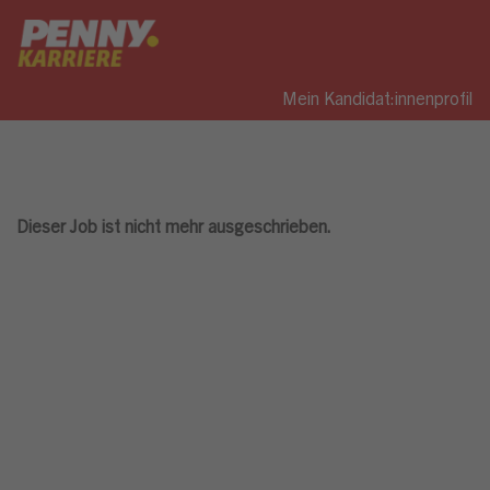
Mein Kandidat:innenprofil
Dieser Job ist nicht mehr ausgeschrieben.