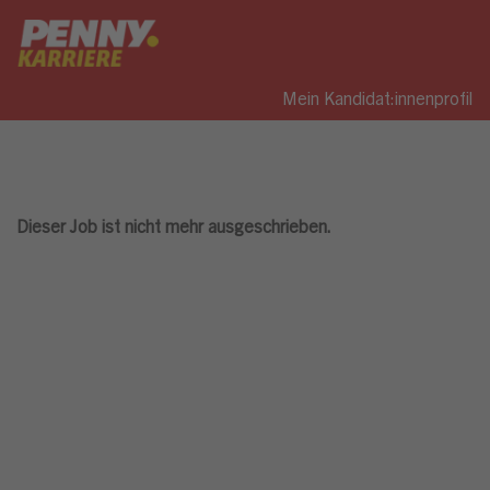
Mein Kandidat:innenprofil
Dieser Job ist nicht mehr ausgeschrieben.