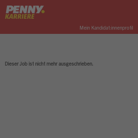
Mein Kandidat:innenprofil
Dieser Job ist nicht mehr ausgeschrieben.