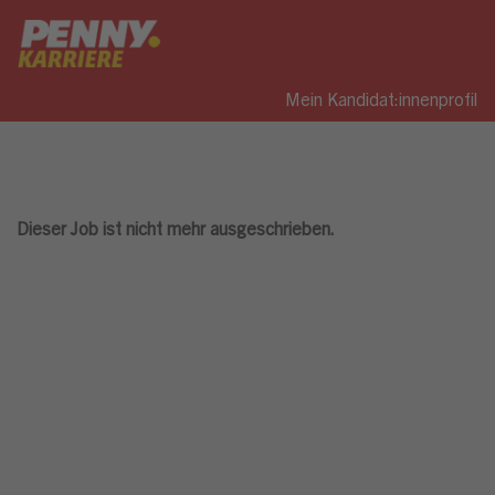
Mein Kandidat:innenprofil
Dieser Job ist nicht mehr ausgeschrieben.