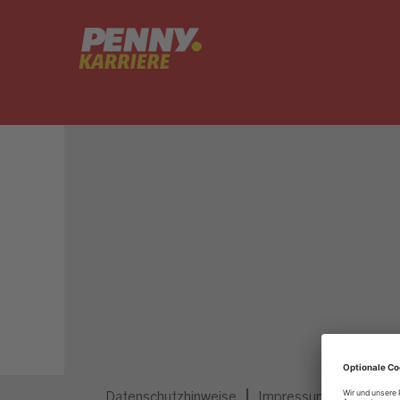
Dieser Job ist nicht mehr ausgeschrieben.
Datenschutzhinweise
Impressum
Privatsp