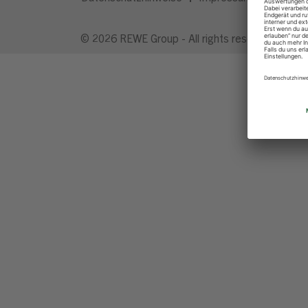
© 2026 REWE Group - All rights reserved