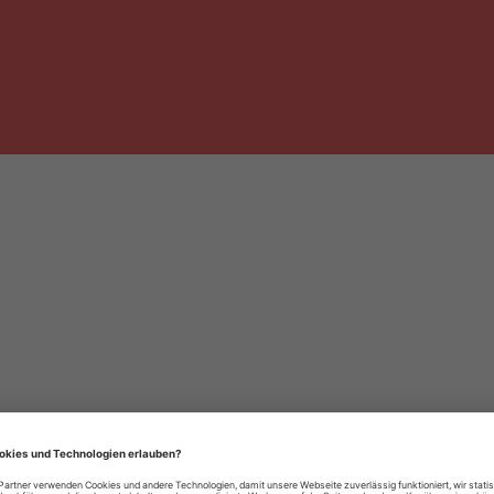
häre-Einstellungen