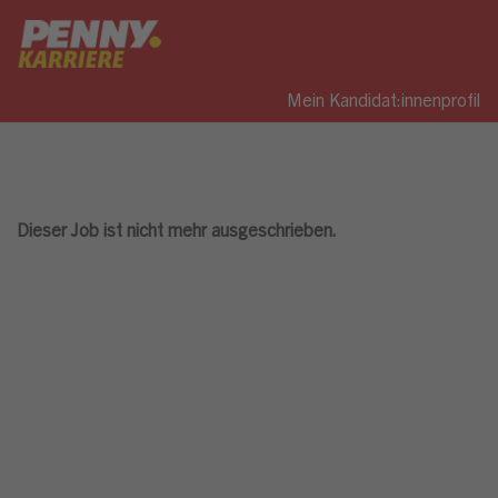
Mein Kandidat:innenprofil
Dieser Job ist nicht mehr ausgeschrieben.