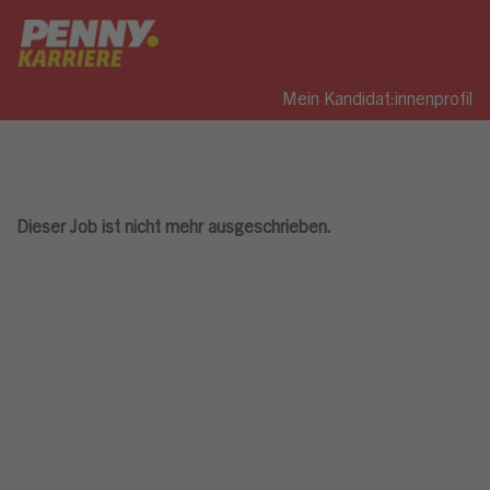
Mein Kandidat:innenprofil
Dieser Job ist nicht mehr ausgeschrieben.