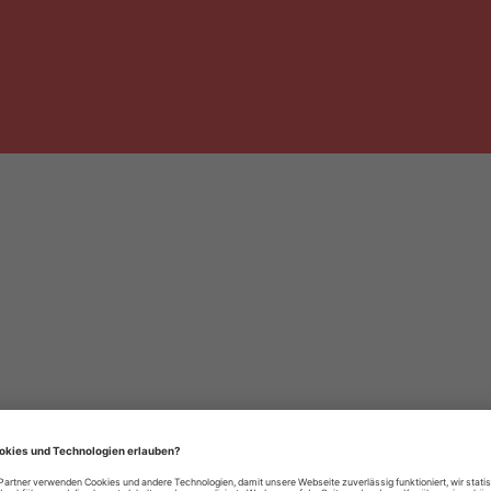
häre-Einstellungen