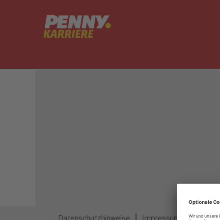
Dieser Job ist nicht mehr ausgeschrieben.
Datenschutzhinweise
Impressum
Privatsp