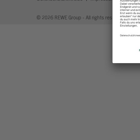
© 2026 REWE Group - All rights reserved