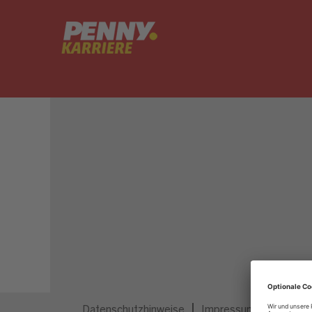
Dieser Job ist nicht mehr ausgeschrieben.
Datenschutzhinweise
Impressum
Privatsp