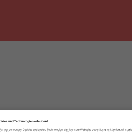
häre-Einstellungen