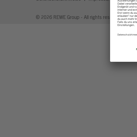
© 2026 REWE Group - All rights reserved