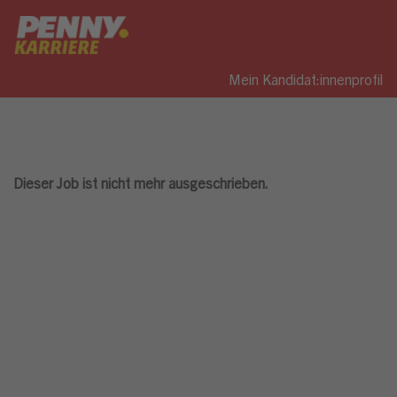
Mein Kandidat:innenprofil
Dieser Job ist nicht mehr ausgeschrieben.