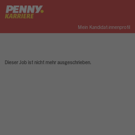
Mein Kandidat:innenprofil
Dieser Job ist nicht mehr ausgeschrieben.