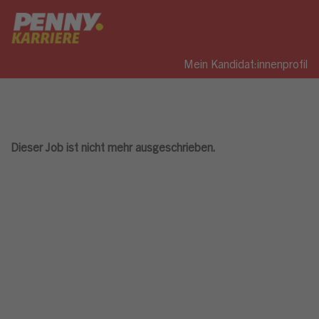
Mein Kandidat:innenprofil
Dieser Job ist nicht mehr ausgeschrieben.