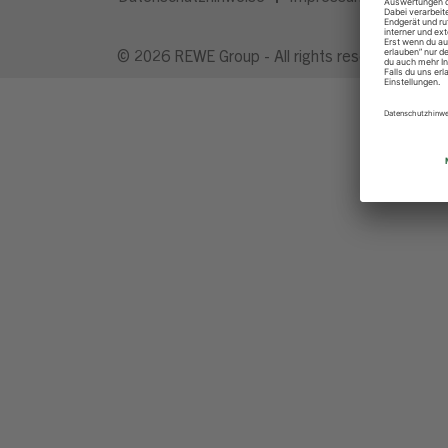
© 2026 REWE Group - All rights reserved