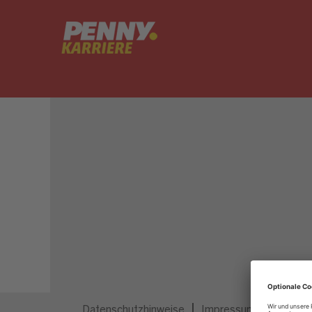
Dieser Job ist nicht mehr ausgeschrieben.
Datenschutzhinweise
Impressum
Privatsp