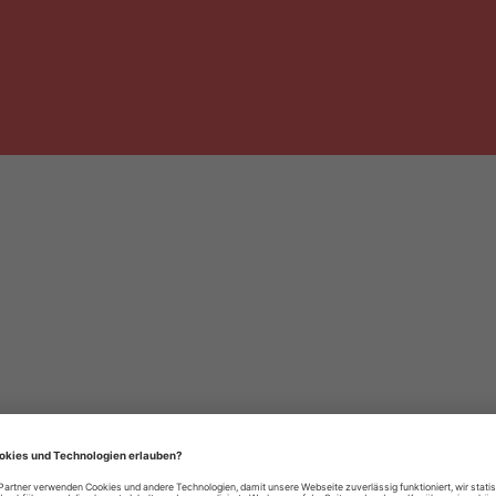
häre-Einstellungen