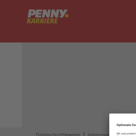
Dieser Job ist nicht mehr ausgeschrieben.
Datenschutzhinweise
Impressum
Privatsp