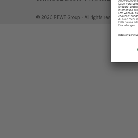
© 2026 REWE Group - All rights reserved