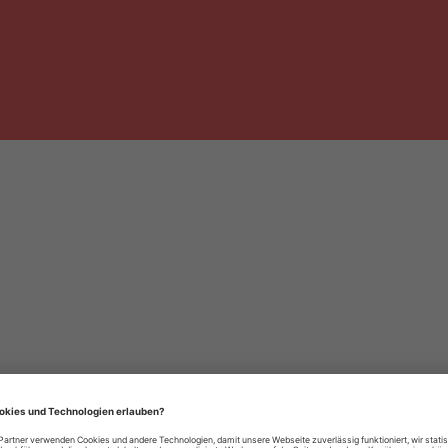
häre-Einstellungen