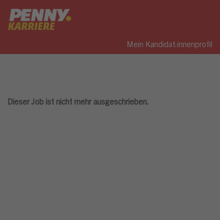
Mein Kandidat:innenprofil
Dieser Job ist nicht mehr ausgeschrieben.