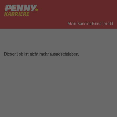
Mein Kandidat:innenprofil
Dieser Job ist nicht mehr ausgeschrieben.