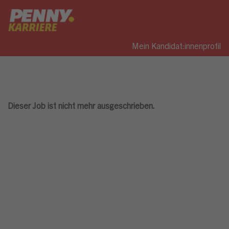
Mein Kandidat:innenprofil
Dieser Job ist nicht mehr ausgeschrieben.